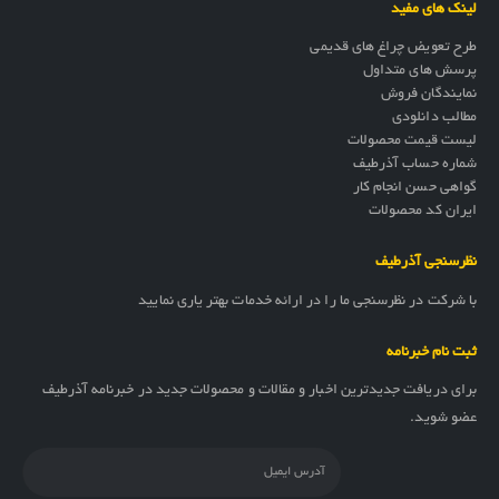
لینک های مفید
طرح تعویض چراغ های قدیمی
پرسش های متداول
نمایندگان فروش
مطالب دانلودی
لیست قیمت محصولات
شماره حساب آذرطیف
گواهی حسن انجام کار
ایران کد محصولات
نظرسنجی آذرطیف
با شرکت در نظرسنجی ما را در ارائه خدمات بهتر یاری نمایید
ثبت نام خبرنامه
برای دریافت جدیدترین اخبار و مقالات و محصولات جدید در خبرنامه آذرطیف
عضو شوید.