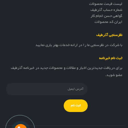
لیست قیمت محصولات
شماره حساب آذرطیف
گواهی حسن انجام کار
ایران کد محصولات
نظرسنجی آذرطیف
با شرکت در نظرسنجی ما را در ارائه خدمات بهتر یاری نمایید
ثبت نام خبرنامه
برای دریافت جدیدترین اخبار و مقالات و محصولات جدید در خبرنامه آذرطیف
عضو شوید.