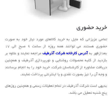
خرید حضوری
تمامی عزیزانی که مایل به خرید کالاهای مورد نیاز خود به صورت
حضوری هستند می توانند همه روزه از ساعت ۹ صبح الی ۱۷
بعدازظهر به
آدرس کارخانه شرکت آذرطیف
مراجعه نمایند و علاوه بر
بازدید از کلیه محصولات روشنایی و نورپردازی آذرطیف و همچنین
دریافت مشاوره از کارشناسان شرکت، خرید خود را به انجام برسانند
و وجه آن را نیز بصورت نقدی و یا اینترنتی پرداخت نمایند.
بدیهی است شرکت آذرطیف در تمام تعطیلات رسمی و همچنین روزهای
پنج شنبه تعطیل می باشد.