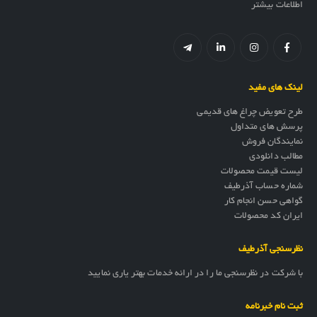
اطلاعات بیشتر
لینک های مفید
طرح تعویض چراغ های قدیمی
پرسش های متداول
نمایندگان فروش
مطالب دانلودی
لیست قیمت محصولات
شماره حساب آذرطیف
گواهی حسن انجام کار
ایران کد محصولات
نظرسنجی آذرطیف
با شرکت در نظرسنجی ما را در ارائه خدمات بهتر یاری نمایید
ثبت نام خبرنامه