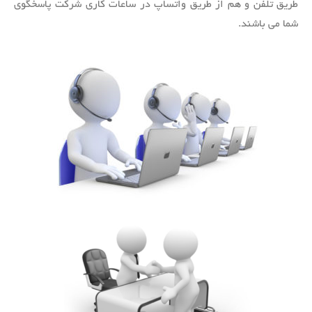
طریق تلفن و هم از طریق واتساپ در ساعات کاری شرکت پاسخگوی
شما می باشند.