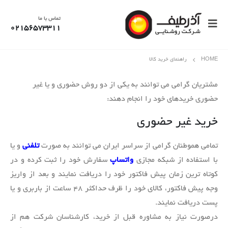
تماس با ما
02156573311
HOME
راهنمای خرید کالا
مشتریان گرامی می توانند به یکی از دو روش حضوری و یا غیر
حضوری خریدهای خود را انجام دهند:
خرید غیر حضوری
تمامی هموطنان گرامی از سراسر ایران می توانند به صورت
تلفنی
و یا
با استفاده از شبکه مجازی
واتساپ
سفارش خود را ثبت کرده و در
کوتاه ترین زمان پیش فاکتور خود را دریافت نمایند و بعد از واریز
وجه پیش فاکتور، کالای خود را ظرف حداکثر ۴۸ ساعت از باربری و یا
پست دریافت نمایند.
درصورت نیاز به مشاوره قبل از خرید، کارشناسان شرکت هم از