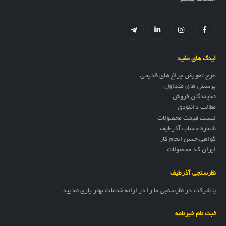
لینک های مفید
طرح تعویض چراغ های قدیمی
پرسش های متداول
نمایندگان فروش
مطالب دانلودی
لیست قیمت محصولات
شماره حساب آذرطیف
گواهی حسن انجام کار
ایران کد محصولات
نظرسنجی آذرطیف
با شرکت در نظرسنجی ما را در ارائه خدمات بهتر یاری نمایید
ثبت نام خبرنامه