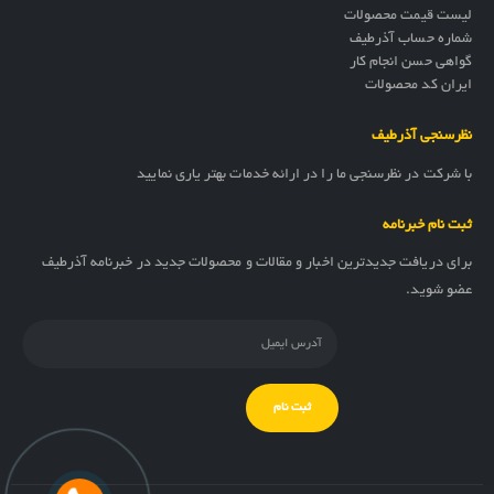
لیست قیمت محصولات
شماره حساب آذرطیف
گواهی حسن انجام کار
ایران کد محصولات
نظرسنجی آذرطیف
با شرکت در نظرسنجی ما را در ارائه خدمات بهتر یاری نمایید
ثبت نام خبرنامه
برای دریافت جدیدترین اخبار و مقالات و محصولات جدید در خبرنامه آذرطیف
عضو شوید.