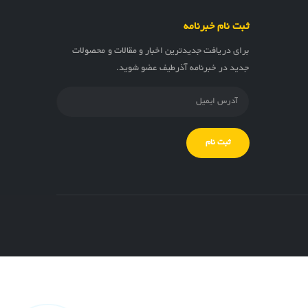
ثبت نام خبرنامه
برای دریافت جدیدترین اخبار و مقالات و محصولات
جدید در خبرنامه آذرطیف عضو شوید.