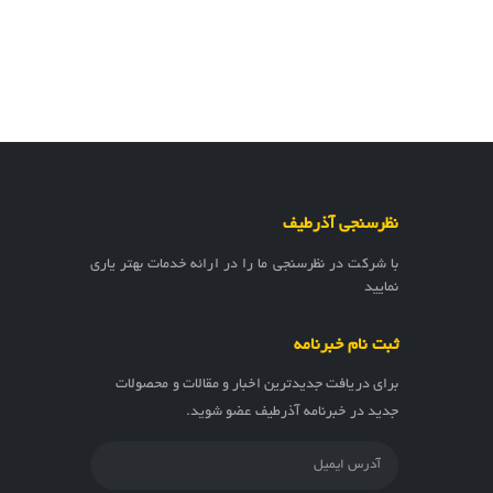
نظرسنجی آذرطیف
با شرکت در نظرسنجی ما را در ارائه خدمات بهتر یاری
نمایید
ثبت نام خبرنامه
برای دریافت جدیدترین اخبار و مقالات و محصولات
جدید در خبرنامه آذرطیف عضو شوید.