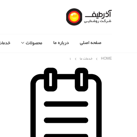
صفحه اصلی
درباره ما
محصولات
خدمات
HOME
خدمات ما
۱