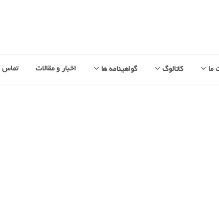
اخبار و مقالات
تماس با
 ما
کاتالوگ
گواهینامه ها