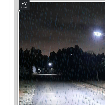
۰۷
مرداد