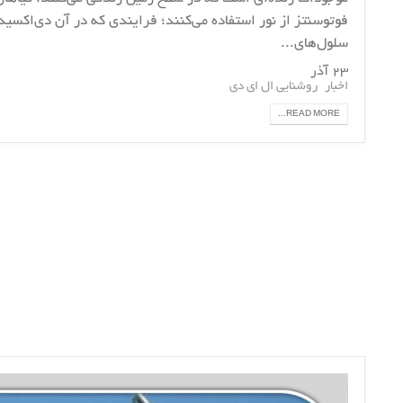
فوتوسنتز از نور استفاده می‌کنند؛ فرایندی که در آن دی‌اکسی
سلول‌های...
۲۳ آذر
اخبار
روشنایی ال ای دی
READ MORE...