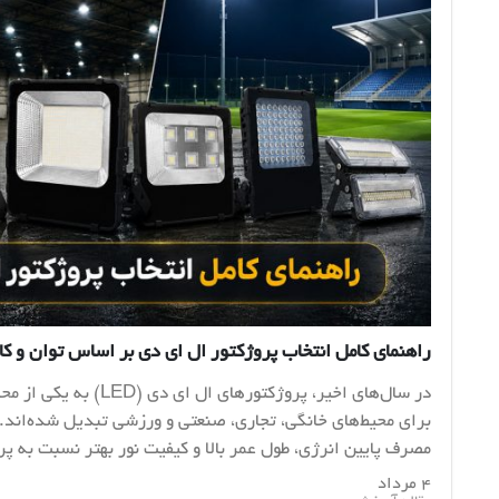
راهنمای کامل انتخاب پروژکتور ال ای دی بر اساس توان و کا
در سال‌های اخیر، پروژکتورهای
برای محیط‌های خانگی، تجاری، صنعتی و ورزشی تبدیل شده‌اند.
مصرف پایین انرژی، طول عمر بالا و کیفیت نور بهتر نسبت به پر
۴ مرداد