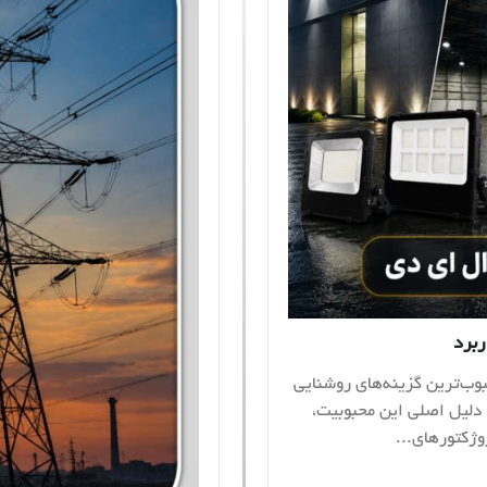
ربرد
 ال ای دی (LED) به یکی از محبوب‌ترین گزینه‌های روشنایی
 دلیل اصلی این محبوبیت،
وژکتورهای...