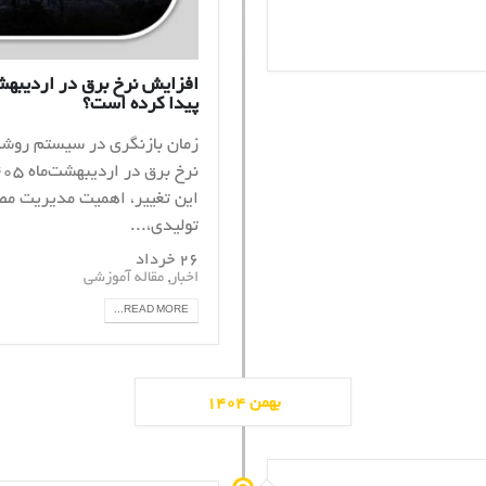
پیدا کرده است؟
زمان بازنگری در سیستم روشنا
این تغییر، اهمیت مدیریت مص
تولیدی،...
۲۶ خرداد
,
اخبار
مقاله آموزشی
READ MORE...
بهمن ۱۴۰۴