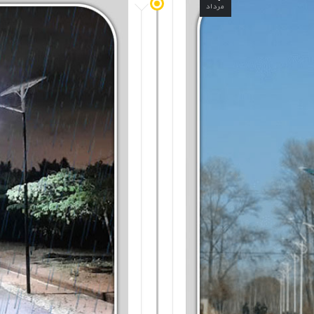
مرداد