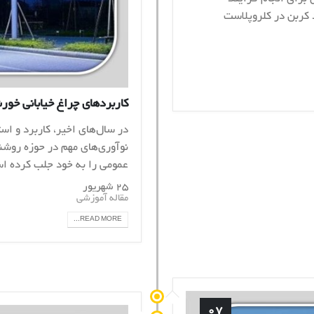
د کربن در کلروپلاست
کاربردهای چراغ خیابانی خو
در سال‌های اخیر، کاربرد و است
نوآوری‌های مهم در حوزه روش
عمومی را به خود جلب کرده است
۲۵ شهریور
مقاله آموزشی
READ MORE...
۰۷