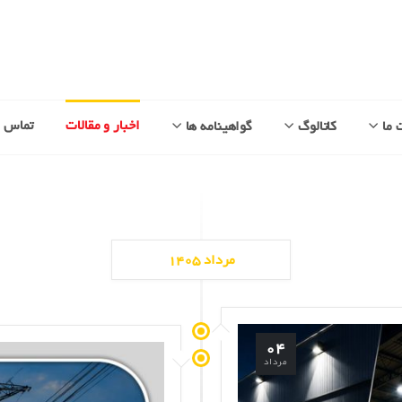
اخبار و مقالات
تماس با
 ما
کاتالوگ
گواهینامه ها
مرداد ۱۴۰۵
۰۴
مرداد