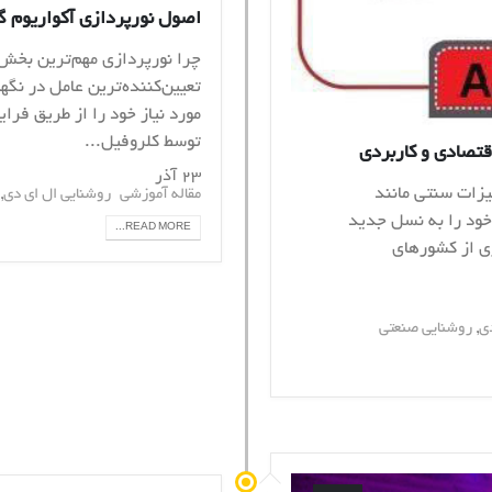
اصول نورپردازی آکواریوم 
چرا نورپردازی مهم‌ترین بخش
تعیین‌کننده‌ترین عامل در نگ
مورد نیاز خود را از طریق فرا
توسط کلروفیل...
۲۳ آذر
,
یزات سنتی مانند
مقاله آموزشی
روشنایی ال ای دی
 خود را به نسل جدید
READ MORE...
 در بسیاری از کشورهای
,
ی
روشنایی صنعتی