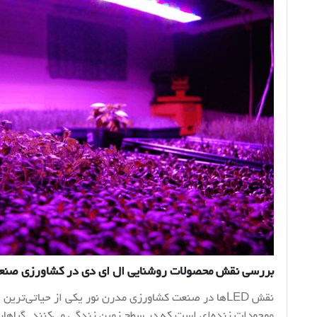
بررسی نقش محصولات روشنایی ال ای دی در کشاورزی صنعت
نقش LEDها در صنعت کشاورزی مدرن نور یکی از حیاتی‌تری
موجودات زنده‌ای است که در سطح زمین زندگی می‌کنند. گیاهان 