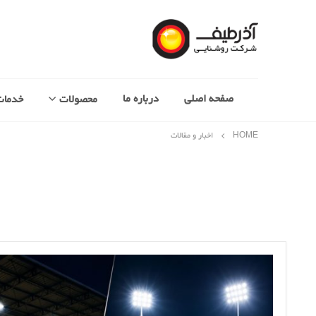
صفحه اصلی
درباره ما
محصولات
خدمات
HOME
اخبار و مقالات