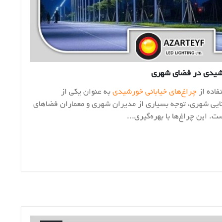
رشیدی در فضای شهری
فاده از
چراغ‌های خیابانی خورشیدی
به عنوان یکی از
نایی شهری، توجه بسیاری از مدیران شهری و معماران فضاهای
. این چراغ‌ها با بهره‌گیری...