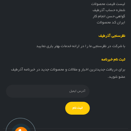
لیست قیمت محصولات
شماره حساب آذرطیف
گواهی حسن انجام کار
ایران کد محصولات
نظرسنجی آذرطیف
با شرکت در نظرسنجی ما را در ارائه خدمات بهتر یاری نمایید
ثبت نام خبرنامه
برای دریافت جدیدترین اخبار و مقالات و محصولات جدید در خبرنامه آذرطیف
عضو شوید.