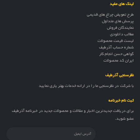
لینک های مفید
طرح تعویض چراغ های قدیمی
پرسش های متداول
نمایندگان فروش
مطالب دانلودی
لیست قیمت محصولات
شماره حساب آذرطیف
گواهی حسن انجام کار
ایران کد محصولات
نظرسنجی آذرطیف
با شرکت در نظرسنجی ما را در ارائه خدمات بهتر یاری نمایید
ثبت نام خبرنامه
برای دریافت جدیدترین اخبار و مقالات و محصولات جدید در خبرنامه آذرطیف
عضو شوید.