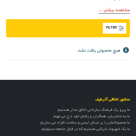
مشاهده بیشتر ...
FILTER
هیچ محصولی یافت نشد.
منشور اخلاقی آذرطیف
ما پیرو یک فرهنگ سازمانی اخلاق مدار هستیم
ما به مشتریان، همکاران و رقبای خود ارج می نهیم
ما محصولاتمان را بر مبنای ایمنی و سلامت افراد می سازیم
ما یک شهروند شرکتی هستیم که در قبال جامعه مسئولیم