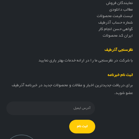
نمایندگان فروش
مطالب دانلودی
لیست قیمت محصولات
شماره حساب آذرطیف
گواهی حسن انجام کار
ایران کد محصولات
نظرسنجی آذرطیف
با شرکت در نظرسنجی ما را در ارائه خدمات بهتر یاری نمایید
ثبت نام خبرنامه
برای دریافت جدیدترین اخبار و مقالات و محصولات جدید در خبرنامه آذرطیف
عضو شوید.